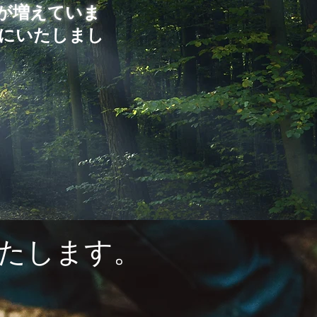
様が増えていま
にいたしまし
いいたします。